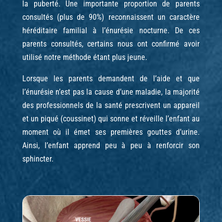
la puberté. Une importante proportion de parents
consultés (plus de 90%) reconnaissent un caractère
héréditaire familial à l’énurésie nocturne. De ces
parents consultés, certains nous ont confirmé avoir
utilisé notre méthode étant plus jeune.
Lorsque les parents demandent de l’aide et que
l’énurésie n’est pas la cause d’une maladie, la majorité
des professionnels de la santé prescrivent un appareil
et un piqué (coussinet) qui sonne et réveille l’enfant au
moment où il émet ses premières gouttes d’urine.
Ainsi, l’enfant apprend peu à peu à renforcir son
sphincter.