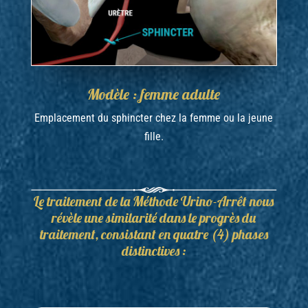
Modèle : femme adulte
Emplacement du sphincter chez la femme ou la jeune
fille.
Le traitement de la Méthode Urino-Arrêt nous
révèle une similarité dans le progrès du
traitement, consistant en quatre (4) phases
distinctives :