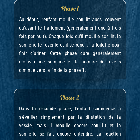
Phase 1
Au début, l’enfant mouille son lit aussi souvent
qu’avant le traitement (généralement une à trois
fois par nuit). Chaque fois qu’il mouille son lit, la
sonnerie le réveille et il se rend à la toilette pour
finir d’uriner. Cette phase dure généralement
moins d’une semaine et le nombre de réveils
diminue vers la fin de la phase 1.
Phase 2
Dans la seconde phase, l’enfant commence à
s’éveiller simplement par la dilatation de la
vessie, mais il mouille encore son lit et la
sonnerie se fait encore entendre. La réaction