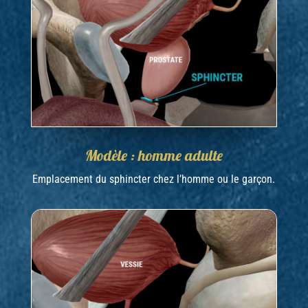
Modèle : homme adulte
Emplacement du sphincter chez l’homme ou le garçon.