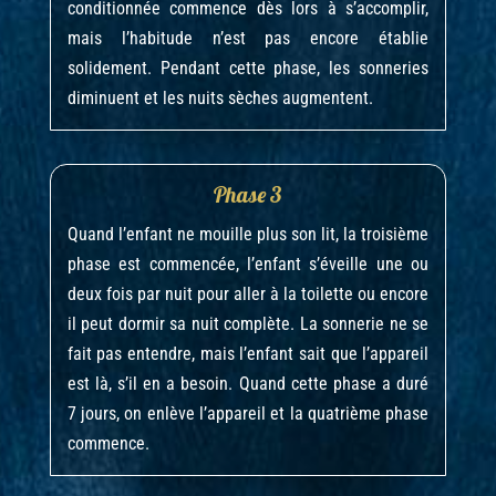
conditionnée commence dès lors à s’accomplir,
mais l’habitude n’est pas encore établie
solidement. Pendant cette phase, les sonneries
diminuent et les nuits sèches augmentent.
Phase 3
Quand l’enfant ne mouille plus son lit, la troisième
phase est commencée, l’enfant s’éveille une ou
deux fois par nuit pour aller à la toilette ou encore
il peut dormir sa nuit complète. La sonnerie ne se
fait pas entendre, mais l’enfant sait que l’appareil
est là, s’il en a besoin. Quand cette phase a duré
7 jours, on enlève l’appareil et la quatrième phase
commence.