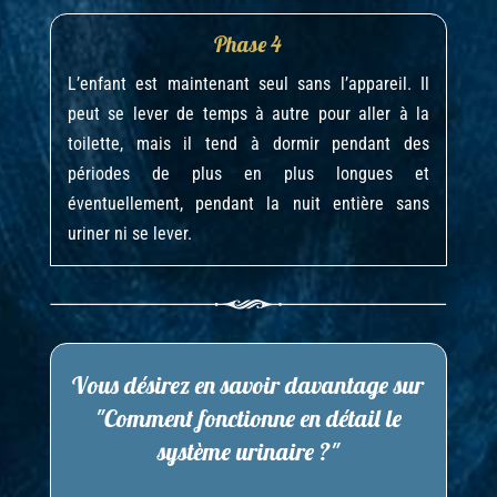
Phase 4
L’enfant est maintenant seul sans l’appareil. Il
peut se lever de temps à autre pour aller à la
toilette, mais il tend à dormir pendant des
périodes de plus en plus longues et
éventuellement, pendant la nuit entière sans
uriner ni se lever.
Vous désirez en savoir davantage sur
"Comment fonctionne en détail le
système urinaire ?"